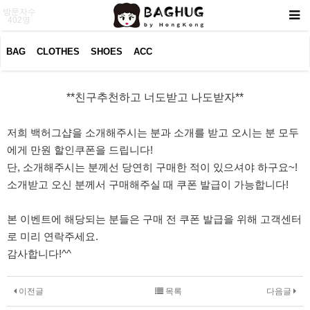
방문자수
402명
BAG
CLOTHES
SHOES
ACC
**친구추천하고 너도받고 나도받자**
본문
저희 백허그샵을 소개해주시는 분과 소개를 받고 오시는 분 모두
에게 만원 할인쿠폰을 드립니다!
단, 소개해주시는 분께선 당연히 구매한 적이 있으셔야 하구요~!
소개받고 오신 분께서 구매해주실 때 쿠폰 발급이 가능합니다!
본 이벤트에 해당되는 분들은 구매 전 쿠폰 발급을 위해 고객센터
로 미리 연락주세요.
감사합니다!^^
이전글
목록
다음글