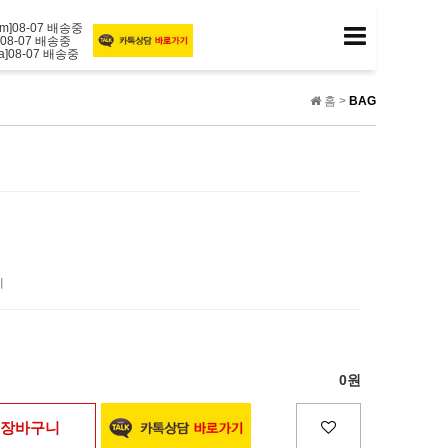
*gm]08-07 배송중
kt]08-07 배송중
ga]08-07 배송중
x8]08-07 배송중
pb]08-07 배송중
8i]08-07 배송중
홈 >
BAG
id]08-07 배송중
20]08-07 배송중
1t]08-07 배송중
*ub]08-07 배송중
의
제
0원
장바구니