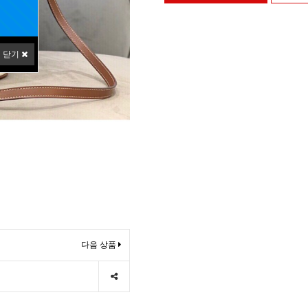
닫기
다음 상품