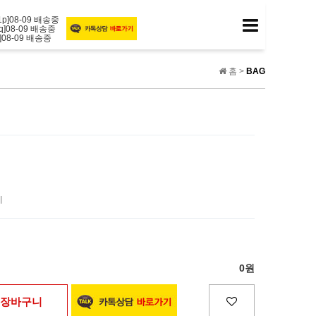
*1p]08-09 배송중
cq]08-09 배송중
7r]08-09 배송중
lf]08-09 배송중
x6]08-09 배송중
5m]08-09 배송중
홈 >
BAG
o5]08-09 배송중
4h]08-09 배송중
20]08-09 배송중
p2]08-09 배송중
의
제
0원
장바구니