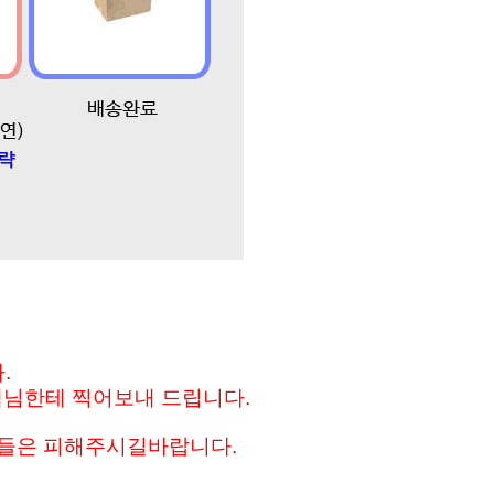
.
객님한테 찍어보내 드립니다.
분들은 피해주시길바랍니다.