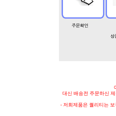
대신 배송전 주문하신 제품
- 저희제품은 퀄리티는 