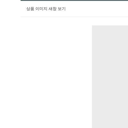
상품 이미지 새창 보기