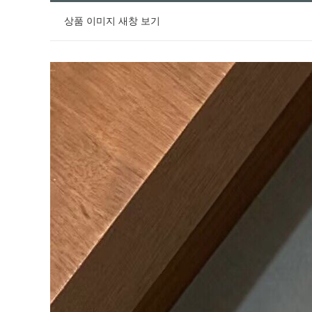
상품 이미지 새창 보기