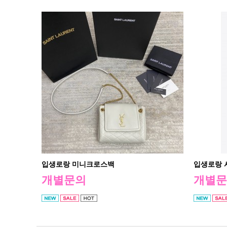
입생로랑 미니크로스백
입생로랑 
개별문의
개별문